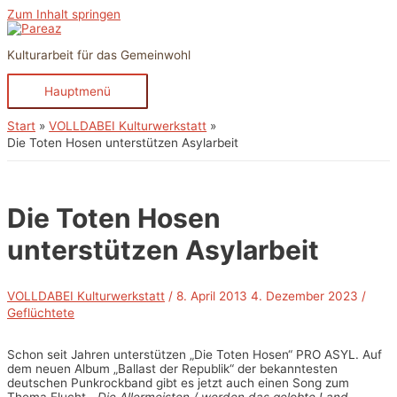
Zum Inhalt springen
Kulturarbeit für das Gemeinwohl
Hauptmenü
Start
VOLLDABEI Kulturwerkstatt
Die Toten Hosen unterstützen Asylarbeit
Die Toten Hosen
unterstützen Asylarbeit
VOLLDABEI Kulturwerkstatt
/
8. April 2013
4. Dezember 2023
/
Geflüchtete
Schon seit Jahren unterstützen „Die Toten Hosen“ PRO ASYL. Auf
dem neuen Album „Ballast der Republik“ der bekanntesten
deutschen Punkrockband gibt es jetzt auch einen Song zum