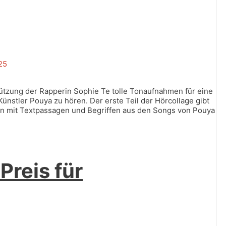
25
ützung der Rapperin Sophie Te tolle Tonaufnahmen für eine
Künstler Pouya zu hören. Der erste Teil der Hörcollage gibt
n mit Textpassagen und Begriffen aus den Songs von Pouya
reis für