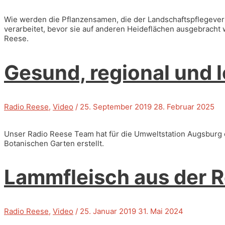
Wie werden die Pflanzensamen, die der Landschaftspflegeverba
verarbeitet, bevor sie auf anderen Heideflächen ausgebracht 
Reese.
Gesund, regional und 
Radio Reese
,
Video
/
25. September 2019
28. Februar 2025
Unser Radio Reese Team hat für die Umweltstation Augsburg 
Botanischen Garten erstellt.
Lammfleisch aus der 
Radio Reese
,
Video
/
25. Januar 2019
31. Mai 2024