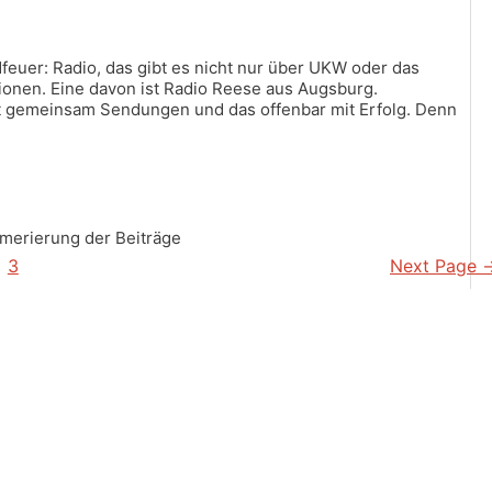
feuer: Radio, das gibt es nicht nur über UKW oder das
tionen. Eine davon ist Radio Reese aus Augsburg.
t gemeinsam Sendungen und das offenbar mit Erfolg. Denn
merierung der Beiträge
3
Next Page