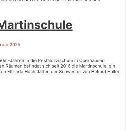
 Martinschule
ruar 2025
950er-Jahren in die Pestalozzischule in Oberhausen
en Räumen befindet sich seit 2016 die Martinschule, ein
n Elfriede Hochstätter, der Schwester von Helmut Haller,